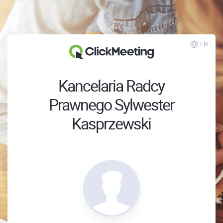
EN
Kancelaria Radcy
Prawnego Sylwester
Kasprzewski